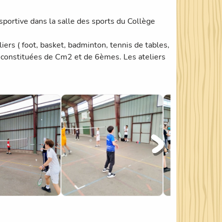
 sportive dans la salle des sports du Collège
iers ( foot, basket, badminton, tennis de tables,
t constituées de Cm2 et de 6èmes. Les ateliers
i.