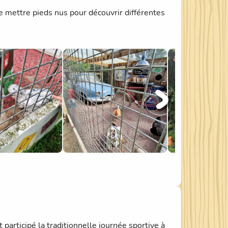
se mettre pieds nus pour découvrir différentes
articipé la traditionnelle journée sportive à