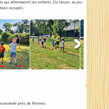
ts qui attendaient les enfants. Du lancer, au jeu
 bien occupés.
Broceliande près de Rennes.