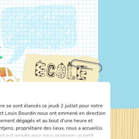
e se sont élancés ce jeudi 2 juillet pour notre
 et Louis Bourdin nous ont emmené en direction
ement dégagés et au bout d'une heure et
ens, propriétaire des lieux, nous a accueillis
ce est arrivée pour nous proposer un petit