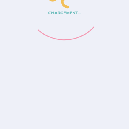
CHARGEMENT...