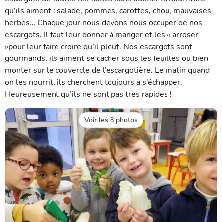
qu’ils aiment : salade, pommes, carottes, chou, mauvaises
herbes… Chaque jour nous devons nous occuper de nos
escargots. Il faut leur donner à manger et les « arroser
»pour leur faire croire qu’il pleut. Nos escargots sont
gourmands, ils aiment se cacher sous les feuilles ou bien
monter sur le couvercle de l’escargotière. Le matin quand
on les nourrit, ils cherchent toujours à s’échapper.
Heureusement qu’ils ne sont pas très rapides !
Voir les 8 photos